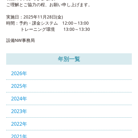
ご理解とご協力の程、お願い申し上げます。
実施日：2025年11月28日(金)
時間：予約・課金システム 12:00～13:00
トレーニング環境 13:00～13:30
設備NW事務局
年別一覧
2026年
2025年
2024年
2023年
2022年
2021年