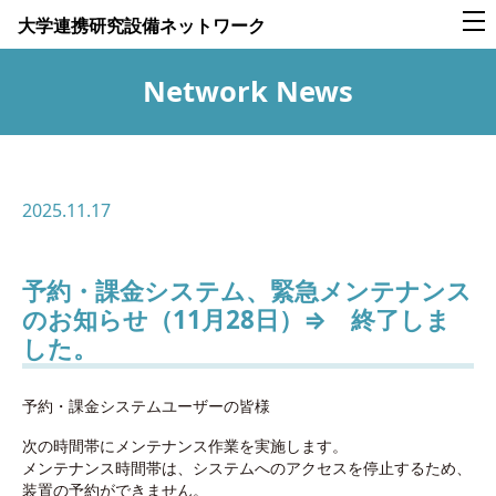
大学連携研究設備ネットワーク
Network News
2025.11.17
予約・課金システム、緊急メンテナンス
のお知らせ（11月28日）⇒ 終了しま
した。
予約・課金システムユーザーの皆様
次の時間帯にメンテナンス作業を実施します。
メンテナンス時間帯は、システムへのアクセスを停止するため、
装置の予約ができません。