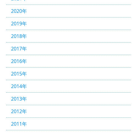
2020年
2019年
2018年
2017年
2016年
2015年
2014年
2013年
2012年
2011年